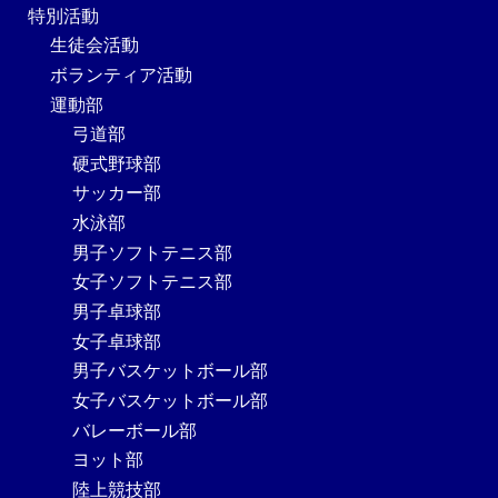
特別活動
生徒会活動
ボランティア活動
運動部
弓道部
硬式野球部
サッカー部
水泳部
男子ソフトテニス部
女子ソフトテニス部
男子卓球部
女子卓球部
男子バスケットボール部
女子バスケットボール部
バレーボール部
ヨット部
陸上競技部