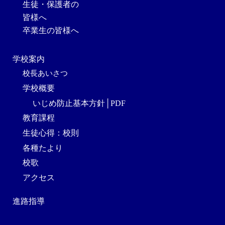
生徒・保護者の
皆様へ
卒業生の皆様へ
学校案内
校長あいさつ
学校概要
いじめ防止基本方針│PDF
教育課程
生徒心得：校則
各種たより
校歌
アクセス
進路指導