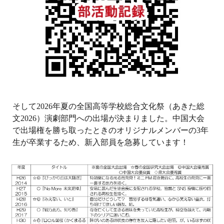
そして2026年夏の全国高等学校総合文化祭（あきた総
文2026）演劇部門への出場が決まりました。中国大会
で出場権を勝ち取ったときのオリジナルメンバーの3年
生が卒業するため、新入部員を急募しています！